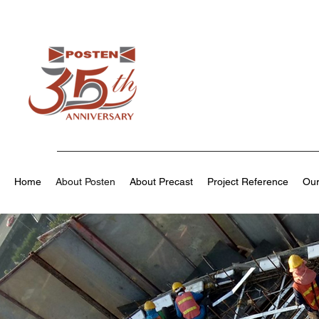
Home
About Posten
About Precast
Project Reference
Our