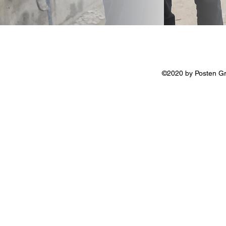
©2020 by Posten Gr